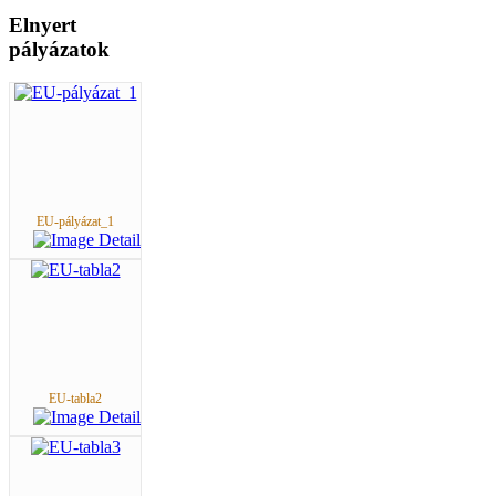
Elnyert
pályázatok
EU-pályázat_1
EU-tabla2